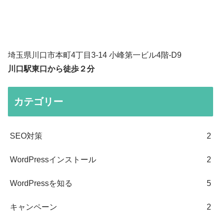
埼玉県川口市本町4丁目3-14 小峰第一ビル4階-D9
川口駅東口から徒歩２分
カテゴリー
SEO対策
2
WordPressインストール
2
WordPressを知る
5
キャンペーン
2