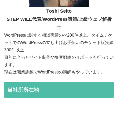
Toshi Seito
STEP WILL代表/WordPress講師/上級ウェブ解析
士
WordPressに関する相談実績のべ200件以上、タイムチケ
ットでのWordPressの立ち上げお手伝いのチケット販実績
300件以上！
目的に合ったサイト制作や集客戦略のサポートも行ってい
ます。
現在は職業訓練でWordPressの講師もやっています。
当社所所在地