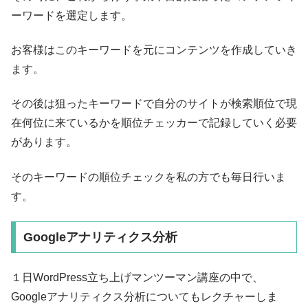
ーワードを選定します。
お客様はこのキーワードを元にコンテンツを作成していき
ます。
その後は狙ったキーワードで自分のサイトが検索順位で現
在何位に来ているかを順位チェッカーで記録していく必要
があります。
そのキーワードの順位チェックを私の方でも毎日行いま
す。
Googleアナリティクス分析
１日WordPress立ち上げマンツーマン講座の中で、
Googleアナリティクス分析についてもレクチャーしま