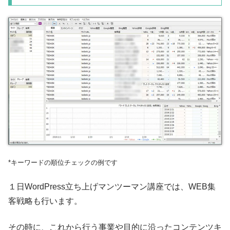
*キーワードの順位チェックの例です
１日WordPress立ち上げマンツーマン講座では、WEB集
客戦略も行います。
その時に、これから行う事業や目的に沿ったコンテンツキ