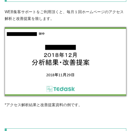
WEB集客サポートをご利用頂くと、毎月１回ホームページのアクセス
解析と改善提案を致します。
*アクセス解析結果と改善提案資料の例です。