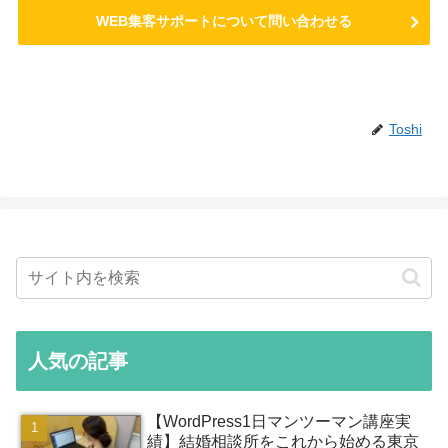
WEB集客サポートについて問い合わせる
Toshi
人気の記事
【WordPress1日マンツーマン講座実
績】結婚相談所をこれから始める東京