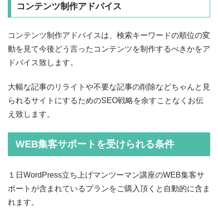
コンテンツ制作アドバイス
コンテンツ制作アドバイスは、検索キーワードの順位の変
動を見て今後どう言ったコンテンツを制作するべきかをア
ドバイス致します。
大幅な記事のリライトや不要な記事の削除などちゃんと見
られるサイトにするためのSEO戦略を余すことなくお伝
え致します。
WEB集客サポートを受けられる条件
１日WordPress立ち上げマンツーマン講座のWEB集客サ
ポートが含まれているプランをご購入頂くと自動的に含ま
れます。