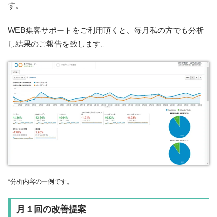
す。
WEB集客サポートをご利用頂くと、毎月私の方でも分析
し結果のご報告を致します。
*分析内容の一例です。
月１回の改善提案