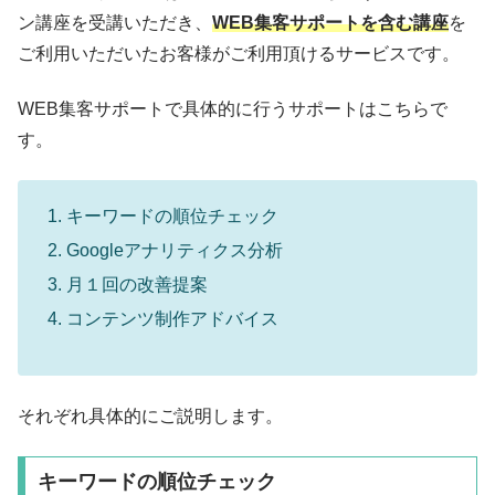
ン講座を受講いただき、
WEB集客サポートを含む講座
を
ご利用いただいたお客様がご利用頂けるサービスです。
WEB集客サポートで具体的に行うサポートはこちらで
す。
キーワードの順位チェック
Googleアナリティクス分析
月１回の改善提案
コンテンツ制作アドバイス
それぞれ具体的にご説明します。
キーワードの順位チェック