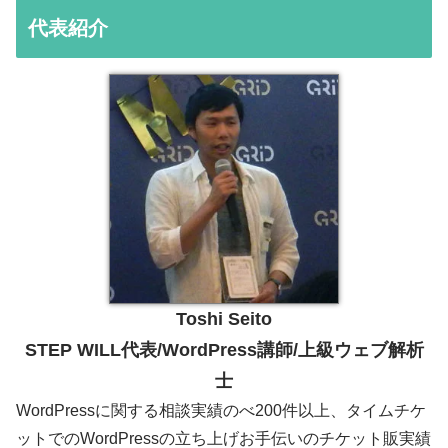
代表紹介
Toshi Seito
STEP WILL代表/WordPress講師/上級ウェブ解析
士
WordPressに関する相談実績のべ200件以上、タイムチケ
ットでのWordPressの立ち上げお手伝いのチケット販実績