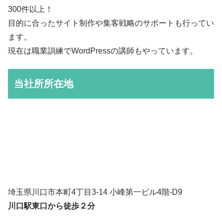
300件以上！
目的に合ったサイト制作や集客戦略のサポートも行ってい
ます。
現在は職業訓練でWordPressの講師もやっています。
当社所所在地
埼玉県川口市本町4丁目3-14 小峰第一ビル4階-D9
川口駅東口から徒歩２分