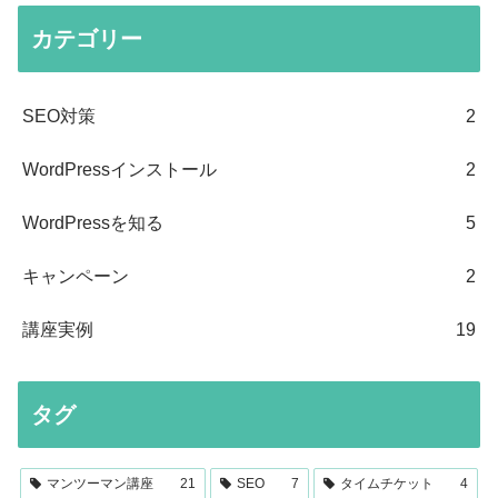
カテゴリー
SEO対策
2
WordPressインストール
2
WordPressを知る
5
キャンペーン
2
講座実例
19
タグ
マンツーマン講座
21
SEO
7
タイムチケット
4