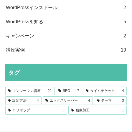
WordPressインストール
2
WordPressを知る
5
キャンペーン
2
講座実例
19
タグ
マンツーマン講座
21
SEO
7
タイムチケット
4
設定方法
4
エックスサーバー
4
テーマ
3
ロリポップ
3
画像加工
1