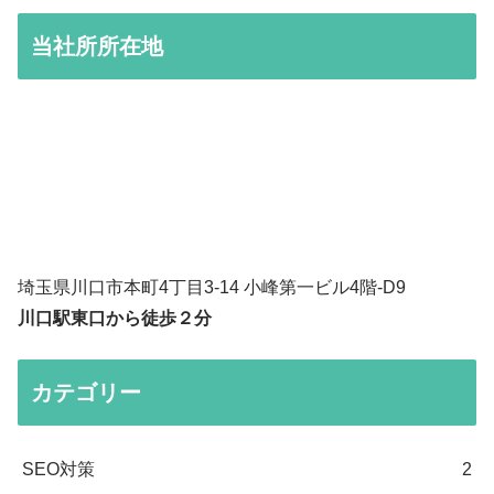
当社所所在地
埼玉県川口市本町4丁目3-14 小峰第一ビル4階-D9
川口駅東口から徒歩２分
カテゴリー
SEO対策
2