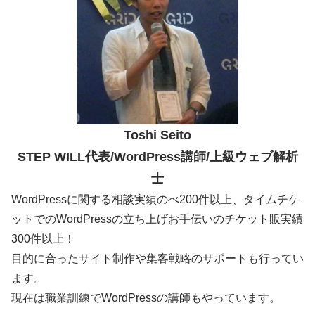
Toshi Seito
STEP WILL代表/WordPress講師/上級ウェブ解析
士
WordPressに関する相談実績のべ200件以上、タイムチケ
ットでのWordPressの立ち上げお手伝いのチケット販実績
300件以上！
目的に合ったサイト制作や集客戦略のサポートも行ってい
ます。
現在は職業訓練でWordPressの講師もやっています。