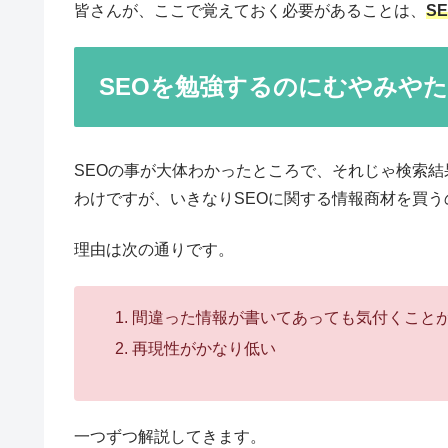
皆さんが、ここで覚えておく必要があることは、
S
SEOを勉強するのにむやみや
SEOの事が大体わかったところで、それじゃ検索
わけですが、いきなりSEOに関する情報商材を買
理由は次の通りです。
間違った情報が書いてあっても気付くこと
再現性がかなり低い
一つずつ解説してきます。