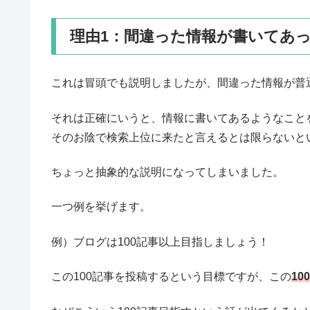
理由1：間違った情報が書いてあ
これは冒頭でも説明しましたが、間違った情報が普
それは正確にいうと、情報に書いてあるようなこと
そのお陰で検索上位に来たと言えるとは限らないと
ちょっと抽象的な説明になってしまいました。
一つ例を挙げます。
例）ブログは100記事以上目指しましょう！
この100記事を投稿するという目標ですが、この
1