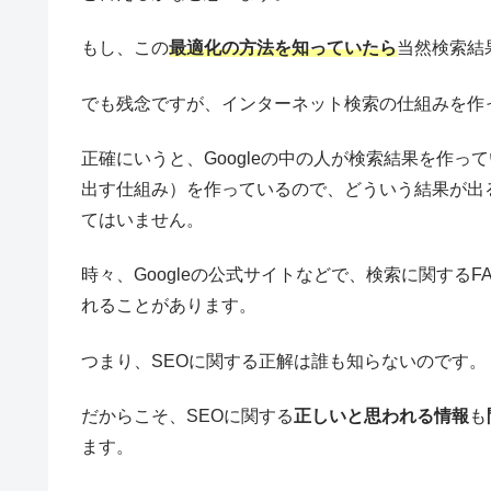
もし、この
最適化の方法を知っていたら
当然検索結
でも残念ですが、インターネット検索の仕組みを作って
正確にいうと、Googleの中の人が検索結果を作
出す仕組み）を作っているので、どういう結果が出るか
てはいません。
時々、Googleの公式サイトなどで、検索に関する
れることがあります。
つまり、SEOに関する正解は誰も知らないのです。
だからこそ、SEOに関する
正しいと思われる情報
も
ます。