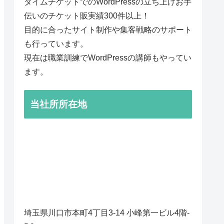
タイムチケットでのWordPressの立ち上げお手
伝いのチケット販実績300件以上！
目的に合ったサイト制作や集客戦略のサポート
も行っています。
現在は職業訓練でWordPressの講師もやってい
ます。
当社所所在地
埼玉県川口市本町4丁目3-14 小峰第一ビル4階-